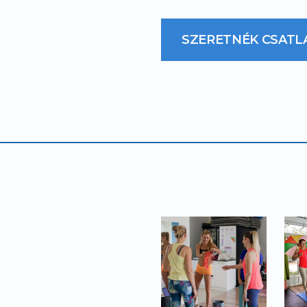
SZERETNÉK CSATL