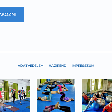
AKOZNI
ADATVÉDELEM
HÁZIREND
IMPRESSZUM