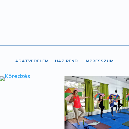
ADATVÉDELEM
HÁZIREND
IMPRESSZUM